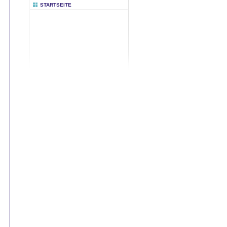
STARTSEITE